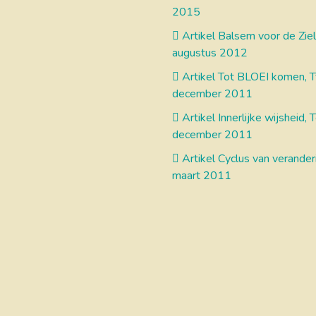
2015
Artikel Balsem voor de Ziel
augustus 2012
Artikel Tot BLOEI komen, 
december 2011
Artikel Innerlijke wijsheid, 
december 2011
Artikel Cyclus van verander
maart 2011