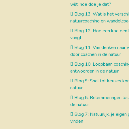
wilt, hoe doe je dat?
Blog 13: Wat is het verschi
natuurcoaching en wandelcoa
Blog 12: Hoe een koe een 
vangt
Blog 11: Van denken naar v
door coachen in de natuur
Blog 10: Loopbaan coachin
antwoorden in de natuur
Blog 9: Snel tot keuzes kom
natuur
Blog 8: Belemmeringen losl
de natuur
Blog 7: Natuurlijk, je eigen 
vinden