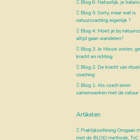
Blog 6: Natuurlijk, je bala
Blog 5: Sorry, maar wat is
natuurcoaching eigenlijk ?
Blog 4: Moet je bij natuurc
altijd gaan wandelen?
Blog 3: Je Missie weten, ge
kracht en richting
Blog 2: De kracht van rituel
coaching
Blog 1: Als coach leren
samenwerken met de natuur
Artikelen
Praktijkoefening Omgaan m
met de BLOEI methode, TvC 