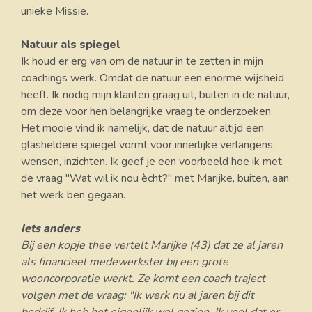
unieke Missie.
Natuur als spiegel
Ik houd er erg van om de natuur in te zetten in mijn
coachings werk. Omdat de natuur een enorme wijsheid
heeft. Ik nodig mijn klanten graag uit, buiten in de natuur,
om deze voor hen belangrijke vraag te onderzoeken.
Het mooie vind ik namelijk, dat de natuur altijd een
glasheldere spiegel vormt voor innerlijke verlangens,
wensen, inzichten. Ik geef je een voorbeeld hoe ik met
de vraag "Wat wil ik nou ècht?" met Marijke, buiten, aan
het werk ben gegaan.
Iets anders
Bij een kopje thee vertelt Marijke (43) dat ze al jaren
als financieel medewerkster bij een grote
wooncorporatie werkt. Ze komt een coach traject
volgen met de vraag: "Ik werk nu al jaren bij dit