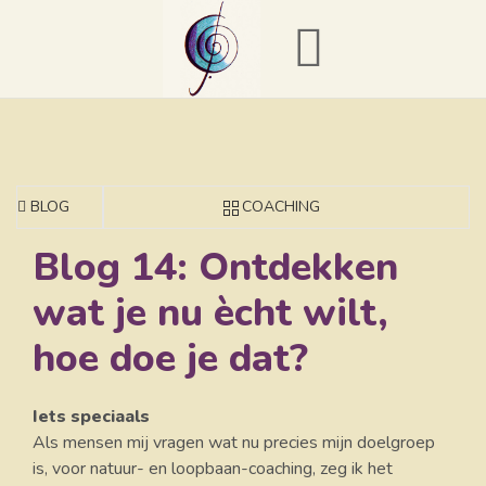
BLOG
COACHING
Blog 14: Ontdekken
wat je nu ècht wilt,
hoe doe je dat?
Iets speciaals
Als mensen mij vragen wat nu precies mijn doelgroep
is, voor natuur- en loopbaan-coaching, zeg ik het