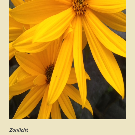
Zonlicht