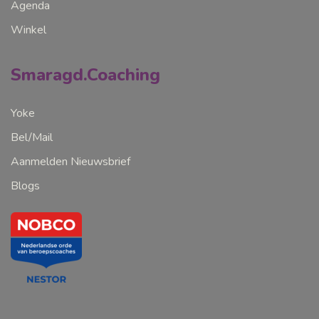
Agenda
Winkel
Smaragd.Coaching
Yoke
Bel/Mail
Aanmelden Nieuwsbrief
Blogs