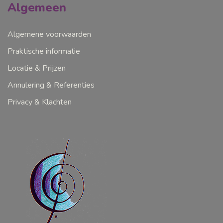
Algemeen
Algemene voorwaarden
Praktische informatie
Locatie & Prijzen
Annulering & Referenties
Privacy & Klachten