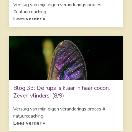
Verslag van mijn eigen veranderings proces
#natuurcoaching.
Lees verder »
Blog 33: De rups is klaar in haar cocon.
Zeven vlinders! (8/9)
Verslag van mijn eigen veranderings proces #
natuurcoaching.
Lees verder »