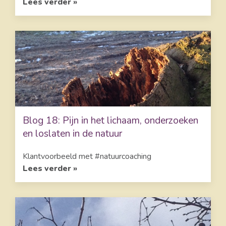
Lees verder »
Blog 18: Pijn in het lichaam, onderzoeken
en loslaten in de natuur
Klantvoorbeeld met #natuurcoaching
Lees verder »