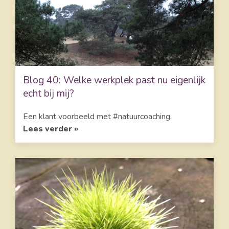
Blog 40: Welke werkplek past nu eigenlijk
echt bij mij?
Een klant voorbeeld met #natuurcoaching.
Lees verder »