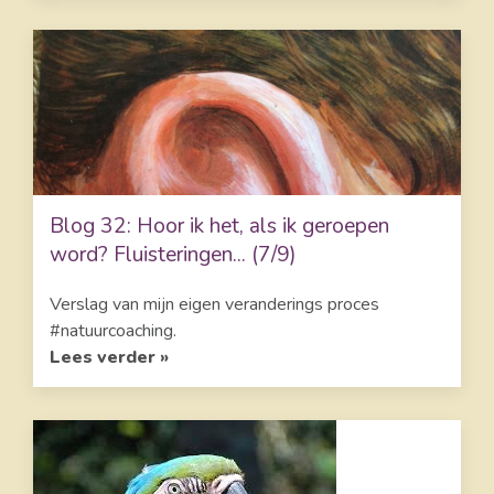
Blog 32: Hoor ik het, als ik geroepen
word? Fluisteringen... (7/9)
Verslag van mijn eigen veranderings proces
#natuurcoaching.
Lees verder »