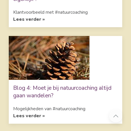
Klantvoorbeeld met #natuurcoaching
Lees verder »
Blog 4: Moet je bij natuurcoaching altijd
gaan wandelen?
Mogelijkheden van #natuurcoaching
Lees verder »