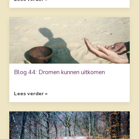
Blog 44: Dromen kunnen uitkomen
Lees verder »