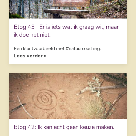
Blog 43 : Er is iets wat ik graag wil, maar
ik doe het niet.
Een klantvoorbeeld met #natuurcoaching.
Lees verder »
Blog 42: Ik kan echt geen keuze maken.