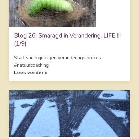
Blog 26: Smaragd in Verandering, LIFE !!!
(1/9)
Start van mijn eigen veranderings proces
#natuurcoaching.
Lees verder »