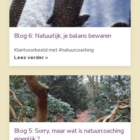
Blog 6: Natuurlijk, je balans bewaren
Klantvoorbeeld met #natuurcoaching
Lees verder »
Blog 5: Sorry, maar wat is natuurcoaching
eigenlijk ?