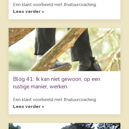
Een klant voorbeeld met #natuurcoaching.
Lees verder »
Blog 41: Ik kan niet gewoon, op een
rustige manier, werken.
Een klant voorbeeld met #natuurcoaching.
Lees verder »