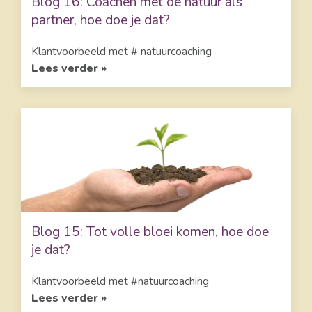
Blog 16: Coachen met de natuur als
partner, hoe doe je dat?
Klantvoorbeeld met # natuurcoaching
Lees verder »
Blog 15: Tot volle bloei komen, hoe doe
je dat?
Klantvoorbeeld met #natuurcoaching
Lees verder »