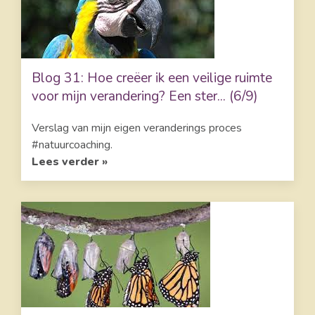
Blog 31: Hoe creëer ik een veilige ruimte
voor mijn verandering? Een ster... (6/9)
Verslag van mijn eigen veranderings proces
#natuurcoaching.
Lees verder »