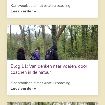
Klantvoorbeeld met #natuurcoaching
Lees verder »
Blog 11: Van denken naar voelen, door
coachen in de natuur
Klantvoorbeeld met #natuurcoaching
Lees verder »