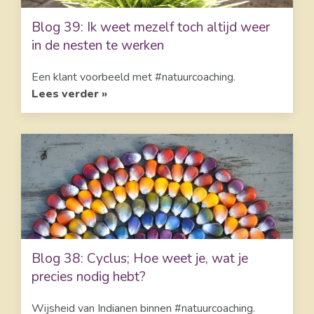
Blog 39: Ik weet mezelf toch altijd weer
in de nesten te werken
Een klant voorbeeld met #natuurcoaching.
Lees verder »
Blog 38: Cyclus; Hoe weet je, wat je
precies nodig hebt?
Wijsheid van Indianen binnen #natuurcoaching.