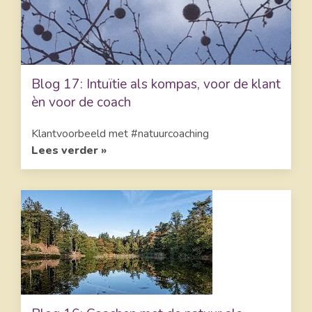
Blog 17: Intuïtie als kompas, voor de klant
èn voor de coach
Klantvoorbeeld met #natuurcoaching
Lees verder »