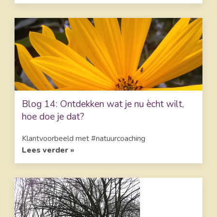
Blog 14: Ontdekken wat je nu ècht wilt,
hoe doe je dat?
Klantvoorbeeld met #natuurcoaching
Lees verder »