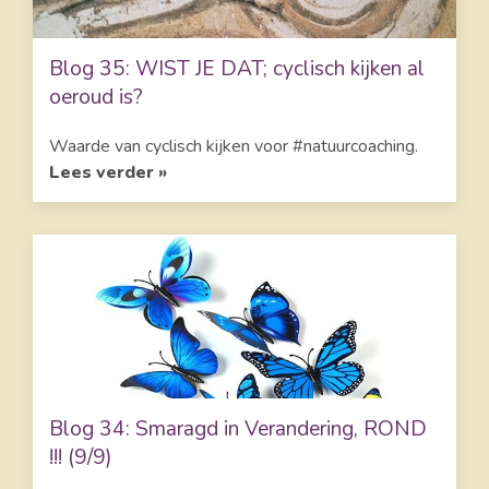
Blog 35: WIST JE DAT; cyclisch kijken al
oeroud is?
Waarde van cyclisch kijken voor #natuurcoaching.
Lees verder »
Blog 34: Smaragd in Verandering, ROND
!!! (9/9)