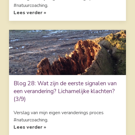
#natuurcoaching.
Lees verder »
Blog 28: Wat zijn de eerste signalen van
een verandering? Lichamelijke klachten?
(3/9)
Verslag van mijn eigen veranderings proces
#natuurcoaching.
Lees verder »