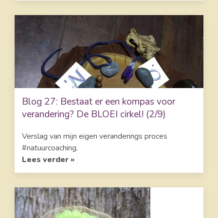
Blog 27: Bestaat er een kompas voor
verandering? De BLOEI cirkel! (2/9)
Verslag van mijn eigen veranderings proces
#natuurcoaching.
Lees verder »