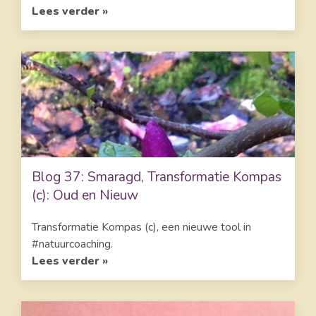
Lees verder »
Blog 37: Smaragd, Transformatie Kompas
(c): Oud en Nieuw
Transformatie Kompas (c), een nieuwe tool in
#natuurcoaching.
Lees verder »