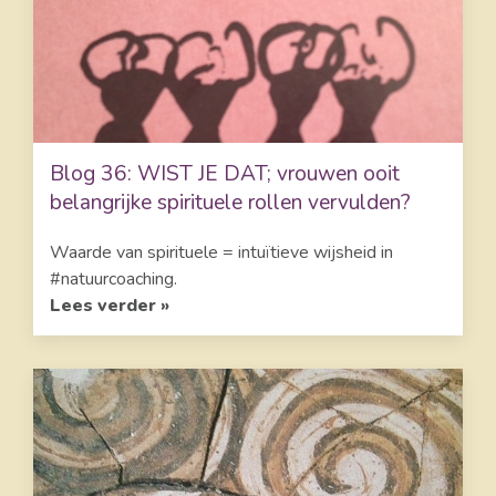
Blog 36: WIST JE DAT; vrouwen ooit
belangrijke spirituele rollen vervulden?
Waarde van spirituele = intuïtieve wijsheid in
#natuurcoaching.
Lees verder »