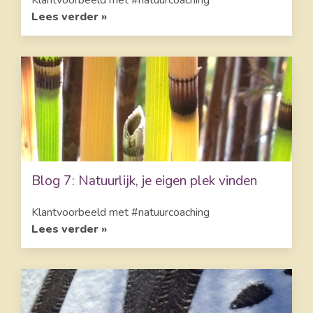
Klantvoorbeeld met #natuurcoaching
Lees verder »
Blog 7: Natuurlijk, je eigen plek vinden
Klantvoorbeeld met #natuurcoaching
Lees verder »