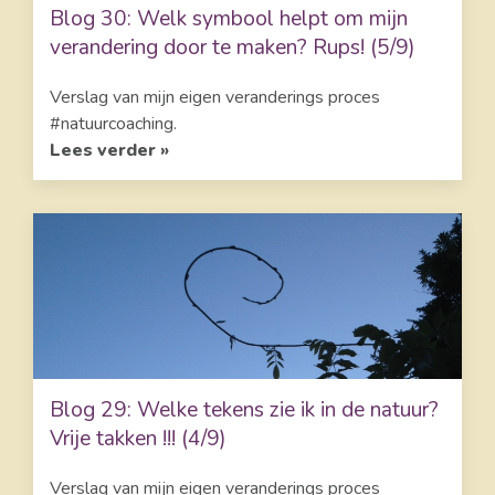
Blog 30: Welk symbool helpt om mijn
verandering door te maken? Rups! (5/9)
Verslag van mijn eigen veranderings proces
#natuurcoaching.
Lees verder »
Blog 29: Welke tekens zie ik in de natuur?
Vrije takken !!! (4/9)
Verslag van mijn eigen veranderings proces