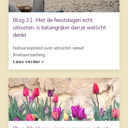
Blog 21: Met de feestdagen echt
uitrusten, is belangrijker dan je wellicht
denkt
Natuurwijsheid over uitrusten vanuit
#natuurcoaching
Lees verder »