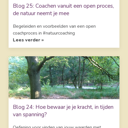
Blog 25: Coachen vanuit een open proces,
de natuur neemt je mee
Begeleiden en voorbeelden van een open
coachproces in #natuurcoaching
Lees verder »
Blog 24: Hoe bewaar je je kracht, in tijden
van spanning?
Oefening voor vinden van jouw waarden met