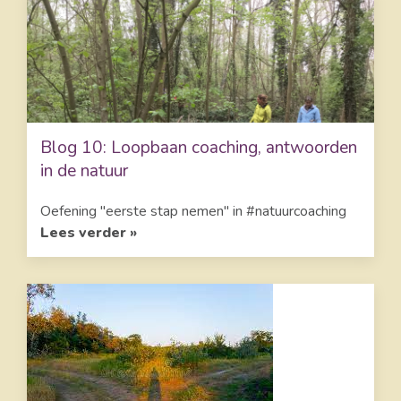
Blog 10: Loopbaan coaching, antwoorden
in de natuur
Oefening "eerste stap nemen" in #natuurcoaching
Lees verder »