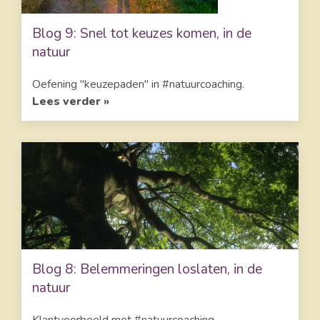
Blog 9: Snel tot keuzes komen, in de
natuur
Oefening "keuzepaden" in #natuurcoaching.
Lees verder »
Blog 8: Belemmeringen loslaten, in de
natuur