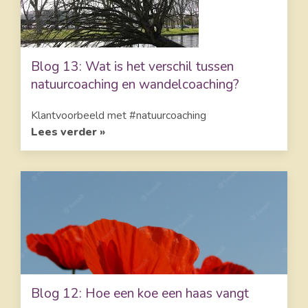
Blog 13: Wat is het verschil tussen
natuurcoaching en wandelcoaching?
Klantvoorbeeld met #natuurcoaching
Lees verder »
Blog 12: Hoe een koe een haas vangt