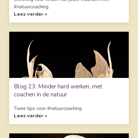
#natuurcoaching.
Lees verder »
Blog 23: Minder hard werken, met
coachen in de natuur
Twee tips voor #natuurcoaching
Lees verder »