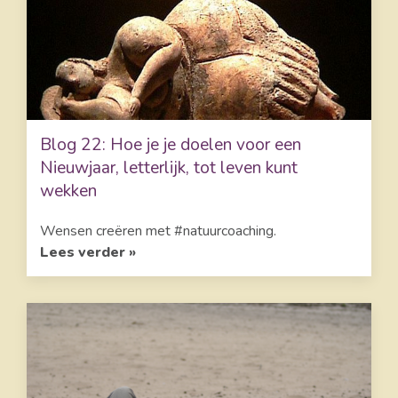
Blog 22: Hoe je je doelen voor een
Nieuwjaar, letterlijk, tot leven kunt
wekken
Wensen creëren met #natuurcoaching.
Lees verder »