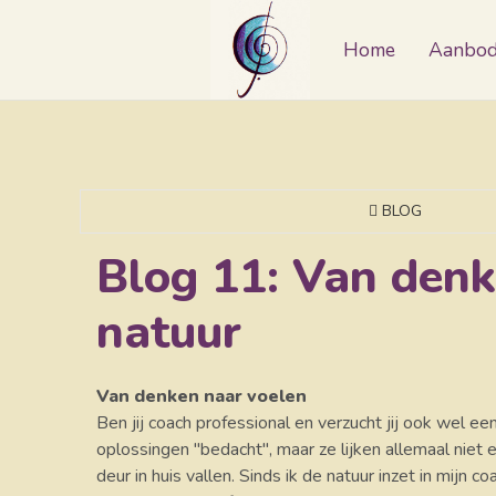
Home
Aanbo
BLOG
Blog 11: Van denk
natuur
Van denken naar voelen
Ben jij coach professional en verzucht jij ook wel 
oplossingen "bedacht", maar ze lijken allemaal niet 
deur in huis vallen. Sinds ik de natuur inzet in mijn