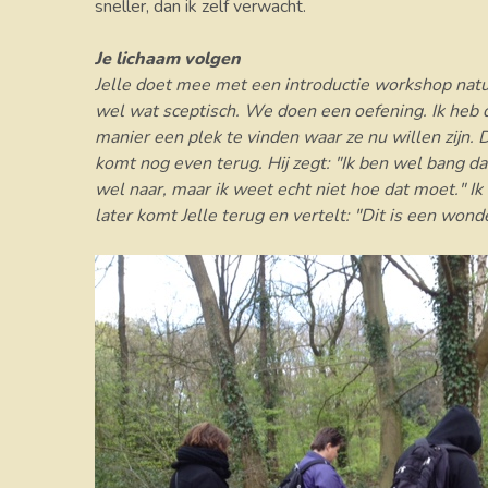
sneller, dan ik zelf verwacht.
Je lichaam volgen
Jelle doet mee met een introductie workshop natuu
wel wat sceptisch. We doen een oefening. Ik heb d
manier een plek te vinden waar ze nu willen zijn. 
komt nog even terug. Hij zegt: "Ik ben wel bang dat
wel naar, maar ik weet echt niet hoe dat moet." Ik
later komt Jelle terug en vertelt: "Dit is een wond