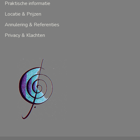
Praktische informatie
Locatie & Prijzen
Annulering & Referenties
Privacy & Klachten