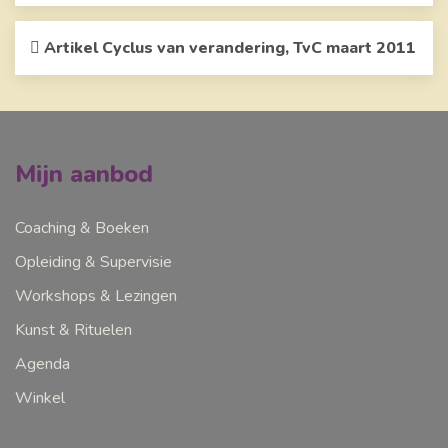
Artikel Cyclus van verandering, TvC maart 2011
Mijn aanbod
Coaching & Boeken
Opleiding & Supervisie
Workshops & Lezingen
Kunst & Rituelen
Agenda
Winkel