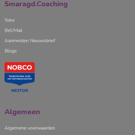
Smaragd.Coaching
Yoke
Bel/Mail
Aanmelden Nieuwsbrief
Blogs
Algemeen
Algemene voorwaarden