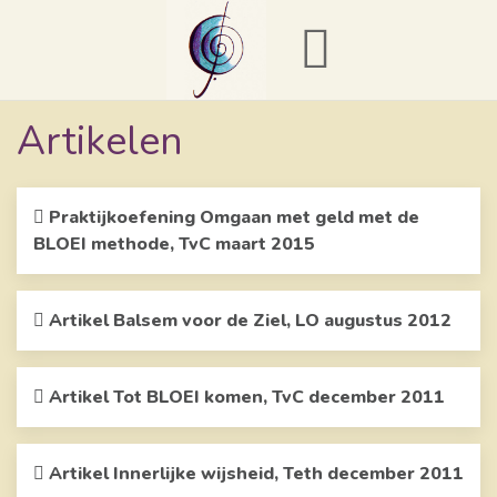
Artikelen
Praktijkoefening Omgaan met geld met de
BLOEI methode, TvC maart 2015
Artikel Balsem voor de Ziel, LO augustus 2012
Artikel Tot BLOEI komen, TvC december 2011
Artikel Innerlijke wijsheid, Teth december 2011