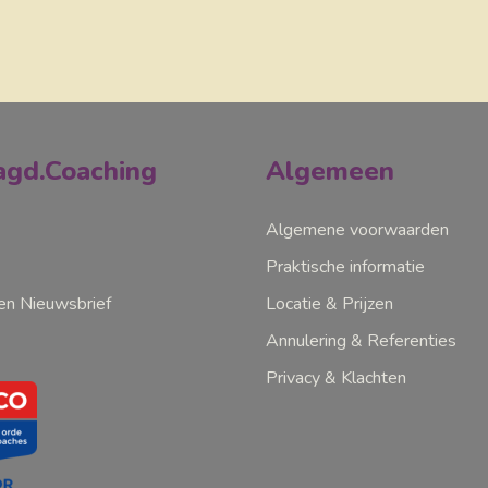
gd.Coaching
Algemeen
Algemene voorwaarden
Praktische informatie
n Nieuwsbrief
Locatie & Prijzen
Annulering & Referenties
Privacy & Klachten