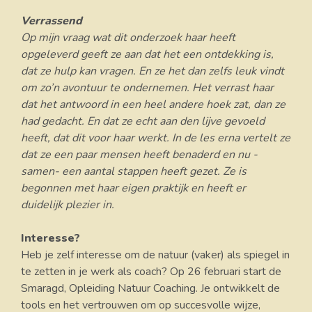
Verrassend
Op mijn vraag wat dit onderzoek haar heeft
opgeleverd geeft ze aan dat het een ontdekking is,
dat ze hulp kan vragen. En ze het dan zelfs leuk vindt
om zo’n avontuur te ondernemen. Het verrast haar
dat het antwoord in een heel andere hoek zat, dan ze
had gedacht. En dat ze echt aan den lijve gevoeld
heeft, dat dit voor haar werkt. In de les erna vertelt ze
dat ze een paar mensen heeft benaderd en nu -
samen- een aantal stappen heeft gezet. Ze is
begonnen met haar eigen praktijk en heeft er
duidelijk plezier in.
Interesse?
Heb je zelf interesse om de natuur (vaker) als spiegel in
te zetten in je werk als coach? Op 26 februari start de
Smaragd, Opleiding Natuur Coaching. Je ontwikkelt de
tools en het vertrouwen om op succesvolle wijze,