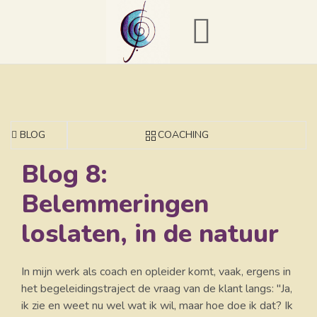
BLOG
COACHING
Blog 8:
Belemmeringen
loslaten, in de natuur
In mijn werk als coach en opleider komt, vaak, ergens in
het begeleidingstraject de vraag van de klant langs: "Ja,
ik zie en weet nu wel wat ik wil, maar hoe doe ik dat? Ik