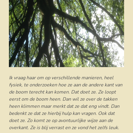
Ik vraag haar om op verschillende manieren, heel
fysiek, te onderzoeken hoe ze aan de andere kant van
de boom terecht kan komen. Dat doet ze. Ze loopt
eerst om de boom heen. Dan wil ze over de takken
heen klimmen maar merkt dat ze dat eng vindt. Dan
bedenkt ze dat ze hierbij hulp kan vragen. Ook dat
doet ze. Zo komt ze op avontuurlijke wijze aan de
overkant. Ze is blij verrast en ze vond het zelfs leuk.