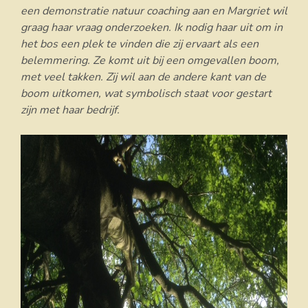
een demonstratie natuur coaching aan en Margriet wil
graag haar vraag onderzoeken. Ik nodig haar uit om in
het bos een plek te vinden die zij ervaart als een
belemmering. Ze komt uit bij een omgevallen boom,
met veel takken. Zij wil aan de andere kant van de
boom uitkomen, wat symbolisch staat voor gestart
zijn met haar bedrijf.