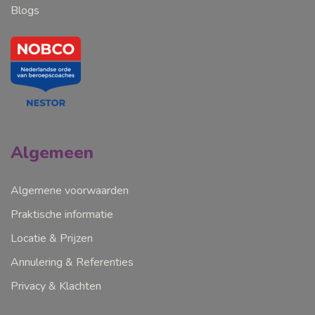
Blogs
Algemeen
Algemene voorwaarden
Praktische informatie
Locatie & Prijzen
Annulering & Referenties
Privacy & Klachten