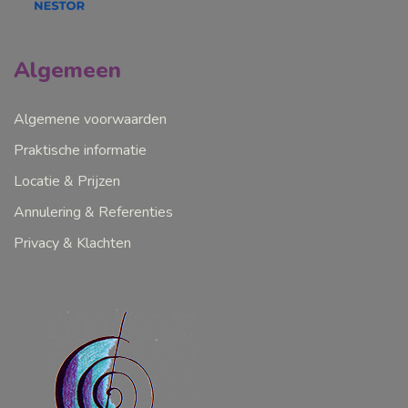
Algemeen
Algemene voorwaarden
Praktische informatie
Locatie & Prijzen
Annulering & Referenties
Privacy & Klachten