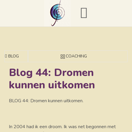
BLOG
COACHING
Blog 44: Dromen
kunnen uitkomen
BLOG 44: Dromen kunnen uitkomen.
In 2004 had ik een droom. Ik was net begonnen met