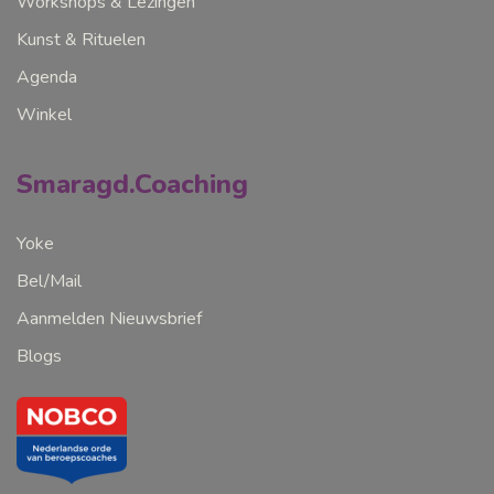
Workshops & Lezingen
Kunst & Rituelen
Agenda
Winkel
Smaragd.Coaching
Yoke
Bel/Mail
Aanmelden Nieuwsbrief
Blogs