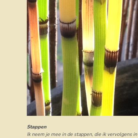
Stappen
Ik neem je mee in de stappen, die ik vervolgens in