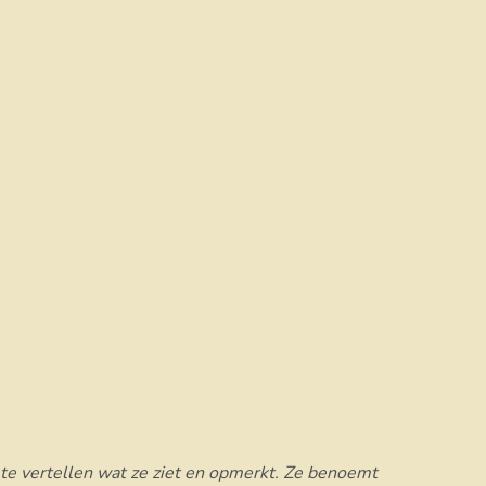
s te vertellen wat ze ziet en opmerkt. Ze benoemt