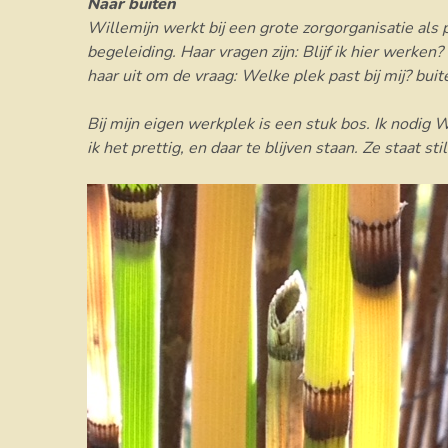
Naar buiten
​Willemijn werkt bij een grote zorgorganisatie als 
begeleiding. Haar vragen zijn: Blijf ik hier werke
haar uit om de vraag: Welke plek past bij mij? bu
Bij mijn eigen werkplek is een stuk bos. Ik nodig 
ik het prettig, en daar te blijven staan. Ze staat