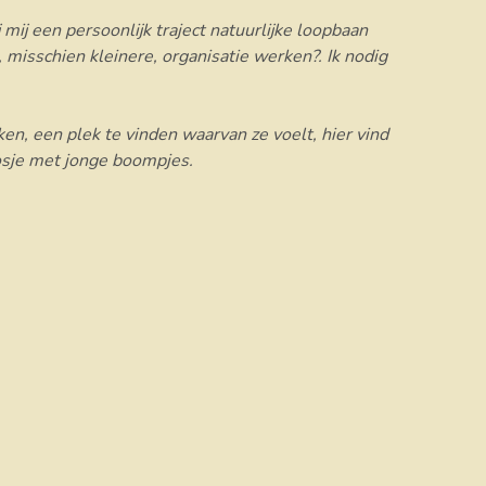
 mij een persoonlijk traject natuurlijke loopbaan
, misschien kleinere, organisatie werken?. Ik nodig
ken, een plek te vinden waarvan ze voelt, hier vind
 bosje met jonge boompjes.