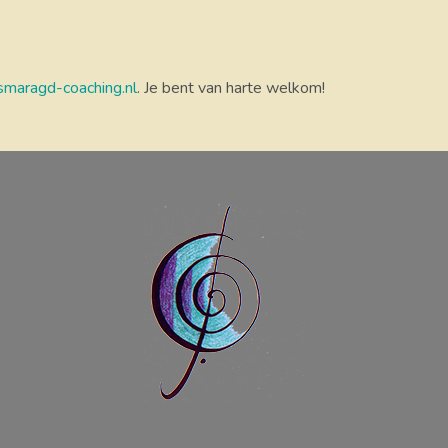
maragd-coaching.nl
. Je bent van harte welkom!