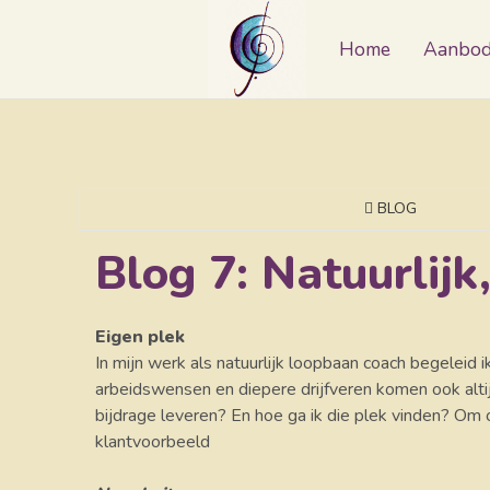
Home
Aanbo
BLOG
Blog 7: Natuurlijk
Eigen plek
In mijn werk als natuurlijk loopbaan coach begeleid 
arbeidswensen en diepere drijfveren komen ook altij
bijdrage leveren? En hoe ga ik die plek vinden? Om
klantvoorbeeld