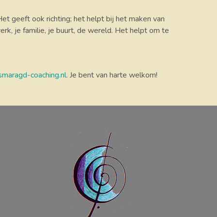
Het geeft ook richting; het helpt bij het maken van
erk, je familie, je buurt, de wereld. Het helpt om te
maragd-coaching.nl
. Je bent van harte welkom!