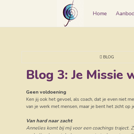
Home
Aanbo
BLOG
Blog 3: Je Missie 
Geen voldoening
Ken jij ook het gevoel, als coach, dat je even niet
van je werk met mensen, maar je bent het zicht op 
Van hard naar zacht
Annelies komt bij mij voor een coachings traject. Z