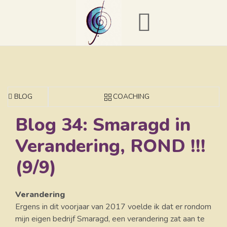
BLOG
COACHING
Blog 34: Smaragd in
Verandering, ROND !!!
(9/9)
Verandering
Ergens in dit voorjaar van 2017 voelde ik dat er rondom
mijn eigen bedrijf Smaragd, een verandering zat aan te