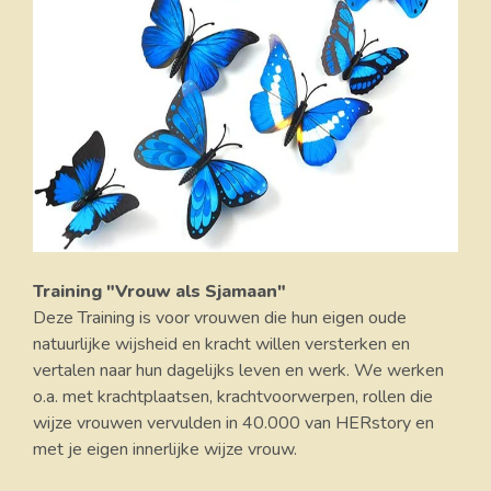
Training "Vrouw als Sjamaan"
Deze Training is voor vrouwen die hun eigen oude
natuurlijke wijsheid en kracht willen versterken en
vertalen naar hun dagelijks leven en werk. We werken
o.a. met krachtplaatsen, krachtvoorwerpen, rollen die
wijze vrouwen vervulden in 40.000 van HERstory en
met je eigen innerlijke wijze vrouw.