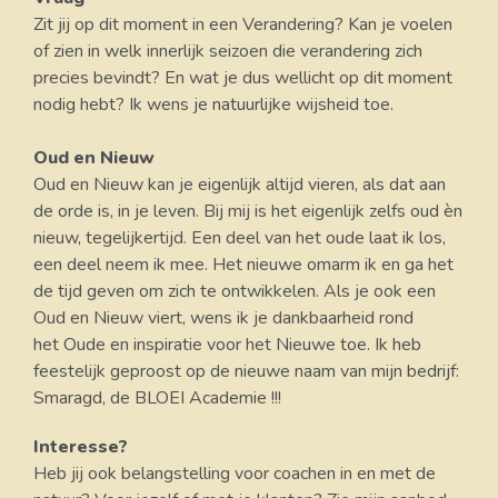
Zit jij op dit moment in een Verandering? Kan je voelen
of zien in welk innerlijk seizoen die verandering zich
precies bevindt? En wat je dus wellicht op dit moment
nodig hebt? Ik wens je natuurlijke wijsheid toe.
Oud en Nieuw
Oud en Nieuw kan je eigenlijk altijd vieren, als dat aan
de orde is, in je leven.
Bij mij is het eigenlijk zelfs oud èn
nieuw, tegelijkertijd. Een deel van het oude laat ik los,
een deel neem ik mee. Het nieuwe omarm ik en ga het
de tijd geven om zich te ontwikkelen. Als je ook een
Oud en Nieuw viert, wens ik je dankbaarheid rond
het Oude en inspiratie voor het Nieuwe toe. Ik heb
feestelijk geproost op de nieuwe naam van mijn bedrijf:
Smaragd, de BLOEI Academie !!!
Interesse?
Heb jij ook belangstelling voor coachen in en met de