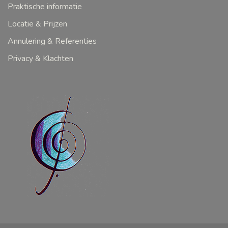
Praktische informatie
Locatie & Prijzen
Annulering & Referenties
Privacy & Klachten