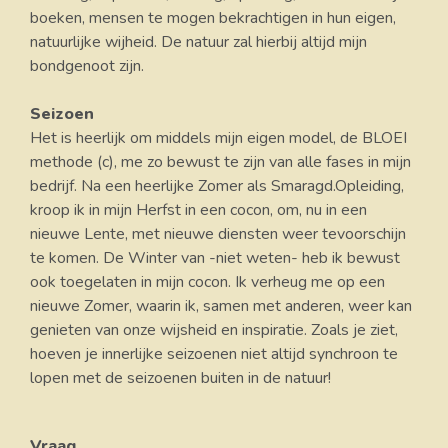
boeken, mensen te mogen bekrachtigen in hun eigen,
natuurlijke wijheid. De natuur zal hierbij altijd mijn
bondgenoot zijn.
Seizoen
Het is heerlijk om middels mijn eigen model, de BLOEI
methode (c), me zo bewust te zijn van alle fases in mijn
bedrijf. Na een heerlijke Zomer als Smaragd.Opleiding,
kroop ik in mijn Herfst in een cocon, om, nu in een
nieuwe Lente, met nieuwe diensten weer tevoorschijn
te komen. De Winter van -niet weten- heb ik bewust
ook toegelaten in mijn cocon. Ik verheug me op een
nieuwe Zomer, waarin ik, samen met anderen, weer kan
genieten van onze wijsheid en inspiratie. Zoals je ziet,
hoeven je innerlijke seizoenen niet altijd synchroon te
lopen met de seizoenen buiten in de natuur!
Vraag