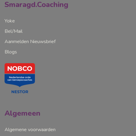
Smaragd.Coaching
Yoke
Bel/Mail
Aanmelden Nieuwsbrief
Blogs
Algemeen
Algemene voorwaarden