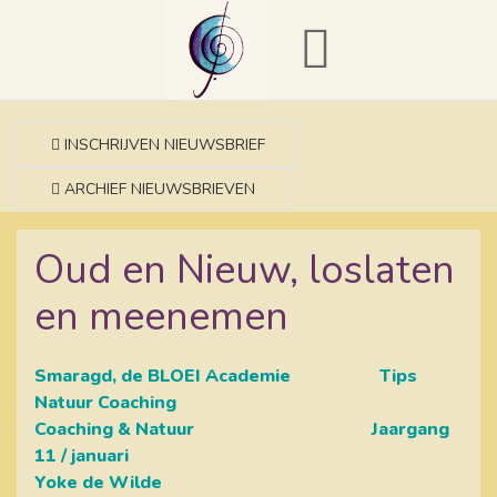
INSCHRIJVEN NIEUWSBRIEF
ARCHIEF NIEUWSBRIEVEN
Oud en Nieuw, loslaten
en meenemen
Smaragd, de BLOEI Academie Tips
Natuur Coaching
Coaching & Natuur Jaargang
11 / januari
Yoke de Wilde