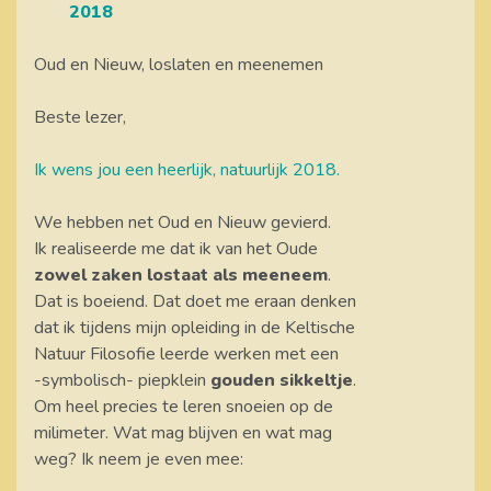
2018
Oud en Nieuw, loslaten en meenemen
Beste lezer,
Ik wens jou een heerlijk, natuurlijk 2018.
We hebben net Oud en Nieuw gevierd.
Ik realiseerde me dat ik van het Oude
zowel zaken lostaat als meeneem
.
Dat is boeiend. Dat doet me eraan denken
dat ik tijdens mijn opleiding in de Keltische
Natuur Filosofie leerde werken met een
-symbolisch- piepklein
gouden sikkeltje
.
Om heel precies te leren snoeien op de
milimeter. Wat mag blijven en wat mag
weg? Ik neem je even mee: