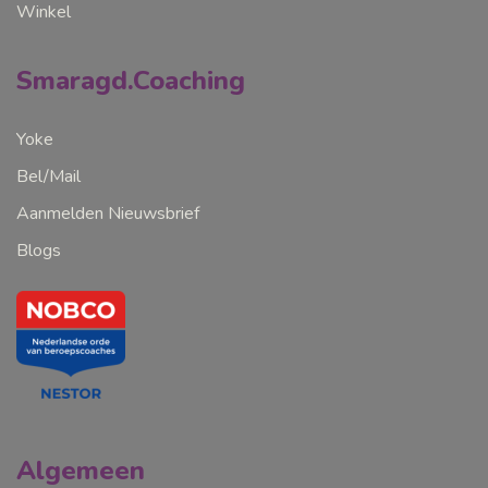
Winkel
Smaragd.Coaching
Yoke
Bel/Mail
Aanmelden Nieuwsbrief
Blogs
Algemeen