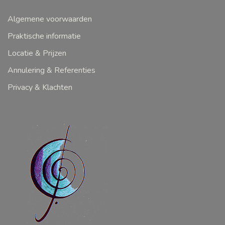
Algemene voorwaarden
Praktische informatie
Locatie & Prijzen
Annulering & Referenties
Privacy & Klachten