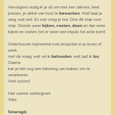
Vervolgens nodig ik je uit om met een zakmes, heel
precies, je sikkel van hout te
bewerken
. Wat haal je
weg, wat niet. En wat voeg je toe. Doe dit stap voor
stap. Steeds weer
kijken, voelen, doen
en dan weer
kijken en voelen, tot er weer een impuls tot actie komt.
Ondertussen mijmerend over projecten in je leven of
werk,
met de vraag: wat wil ik
behouden
, wat laat ik
los
.
Daarna
kan je hier nog een tekening van maken, om te
verankeren.
Veel succes!
Mat warme wintergroet
Yoke
Smaragd,