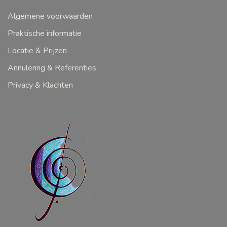
Algemene voorwaarden
Praktische informatie
Locatie & Prijzen
Annulering & Referenties
Privacy & Klachten