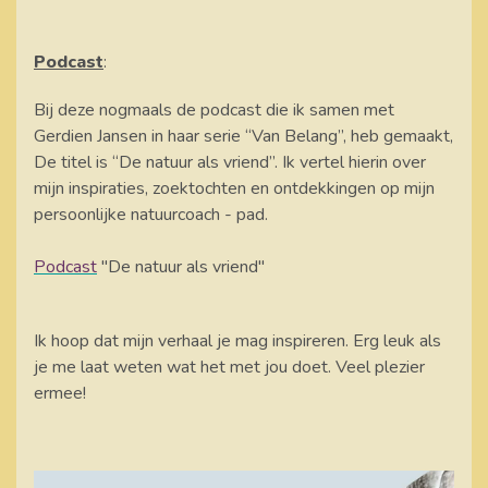
Podcast
:
Bij deze nogmaals de podcast die ik samen met
Gerdien Jansen in haar serie “Van Belang”, heb gemaakt,
De titel is “De natuur als vriend”. Ik vertel hierin over
mijn inspiraties, zoektochten en ontdekkingen op mijn
persoonlijke natuurcoach - pad.
Podcast
"De natuur als vriend"
Ik hoop dat mijn verhaal je mag inspireren. Erg leuk als
je me laat weten wat het met jou doet. Veel plezier
ermee!