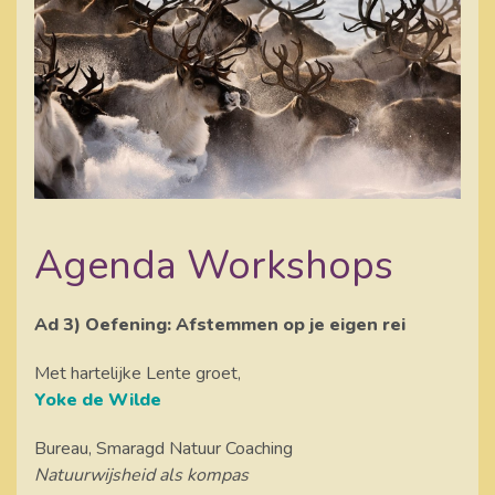
Agenda Workshops
Ad 3) Oefening: Afstemmen op je eigen rei
Met hartelijke Lente groet,
Yoke de Wilde
Bureau, Smaragd Natuur Coaching
Natuurwijsheid als kompas