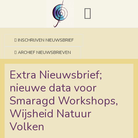
INSCHRIJVEN NIEUWSBRIEF
ARCHIEF NIEUWSBRIEVEN
Extra Nieuwsbrief;
nieuwe data voor
Smaragd Workshops,
Wijsheid Natuur
Volken