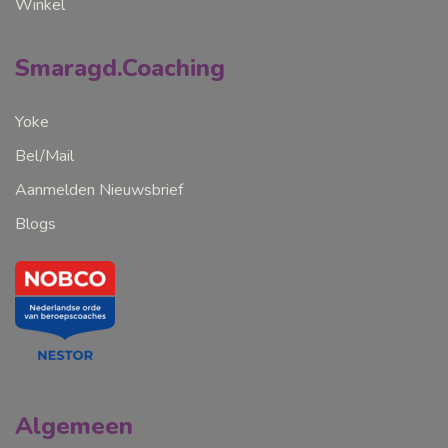
Winkel
Smaragd.Coaching
Yoke
Bel/Mail
Aanmelden Nieuwsbrief
Blogs
Algemeen