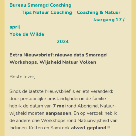
Bureau Smaragd Coaching
Tips Natuur Coaching
Coaching & Natuur
Jaargang 17 /
april
Yoke de Wilde
2024
Extra Nieuwsbrief: nieuwe data Smaragd
Workshops, Wijsheid Natuur Volken
Beste lezer,
Sinds de laatste Nieuwsbrief is er iets veranderd:
door persoonlijke omstandighden in de familie
heb ik de datum van
7 mei
rond Aboriginal Natuur-
wijsheid moeten
aanpassen
. En op verzoek heb ik
de andere drie Workshops rond Natuurwijsheid van
Indianen, Kelten en Sami ook
alvast gepland
!!!