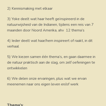
2) Kennismaking met elkaar
3) Yoke deelt wat haar heeft geïnspireerd in de
natuurwijsheid van de Indianen, tijdens een reis van 7
maanden door Noord Amerika, ahv 12 thema’s
4) Ieder deelt wat haar/hem inspireert of raakt, in dit
verhaal
5) We kiezen samen één thema’s, en gaan daarmee in
de natuur praktisch aan de slag, om zelf oefeningen te
ontwikkelen
6) We delen onze ervaringen, plus wat we ervan
meenemen naar ons eigen leven en/of werk
Thema’s
: