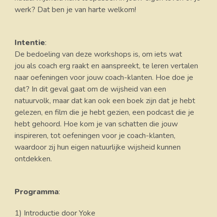
werk? Dat ben je van harte welkom!
Intentie
:
De bedoeling van deze workshops is, om iets wat
jou als coach erg raakt en aanspreekt, te leren vertalen
naar oefeningen voor jouw coach-klanten. Hoe doe je
dat? In dit geval gaat om de wijsheid van een
natuurvolk, maar dat kan ook een boek zijn dat je hebt
gelezen, en film die je hebt gezien, een podcast die je
hebt gehoord. Hoe kom je van schatten die jouw
inspireren, tot oefeningen voor je coach-klanten,
waardoor zij hun eigen natuurlijke wijsheid kunnen
ontdekken.
Programma
:
1) Introductie door Yoke