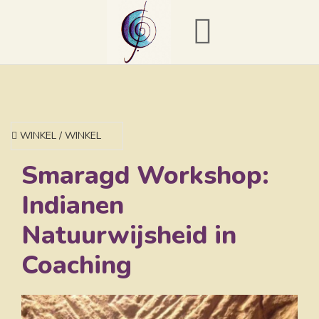
WINKEL / WINKEL
Smaragd Workshop:
Indianen
Natuurwijsheid in
Coaching