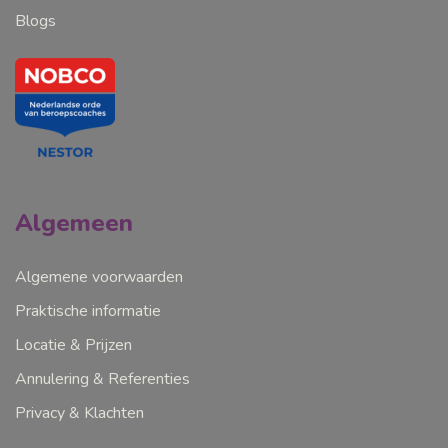
Blogs
Algemeen
Algemene voorwaarden
Praktische informatie
Locatie & Prijzen
Annulering & Referenties
Privacy & Klachten