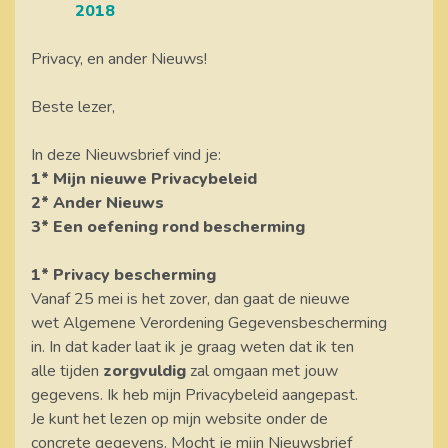
2018
Privacy, en ander Nieuws!
Beste lezer,
In deze Nieuwsbrief vind je:
1* Mijn nieuwe Privacybeleid
2* Ander Nieuws
3* Een oefening rond bescherming
1* Privacy bescherming
Vanaf 25 mei is het zover, dan gaat de nieuwe
wet Algemene Verordening Gegevensbescherming
in. In dat kader laat ik je graag weten dat ik ten
alle tijden
zorgvuldig
zal omgaan met jouw
gegevens. Ik heb mijn Privacybeleid aangepast.
Je kunt het lezen op mijn website onder de
concrete gegevens. Mocht je mijn Nieuwsbrief