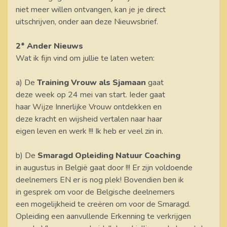
niet meer willen ontvangen, kan je je direct
uitschrijven, onder aan deze Nieuwsbrief.
2* Ander Nieuws
Wat ik fijn vind om jullie te laten weten:
a) De
Training Vrouw als Sjamaan
gaat
deze week op 24 mei van start. Ieder gaat
haar Wijze Innerlijke Vrouw ontdekken en
deze kracht en wijsheid vertalen naar haar
eigen leven en werk !!! Ik heb er veel zin in.
b) De
Smaragd Opleiding Natuur Coaching
in augustus in België gaat door !!! Er zijn voldoende
deelnemers EN er is nog plek! Bovendien ben ik
in gesprek om voor de Belgische deelnemers
een mogelijkheid te creëren om voor de Smaragd.
Opleiding een aanvullende Erkenning te verkrijgen