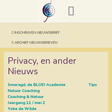
INSCHRIJVEN NIEUWSBRIEF
ARCHIEF NIEUWSBRIEVEN
Privacy, en ander
Nieuws
Smaragd, de BLOEI Academie Tips
Natuur Coaching
Coaching & Natuur
Jaargang 11 / mei 2
Yoke de Wilde