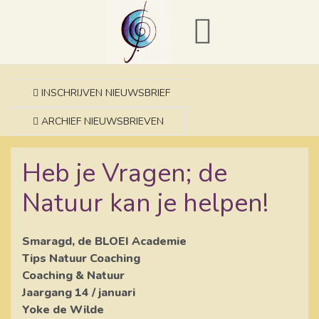
INSCHRIJVEN NIEUWSBRIEF
ARCHIEF NIEUWSBRIEVEN
Heb je Vragen; de
Natuur kan je helpen!
Smaragd, de BLOEI Academie
Tips Natuur Coaching
Coaching & Natuur
Jaargang 14 / januari
Yoke de Wilde