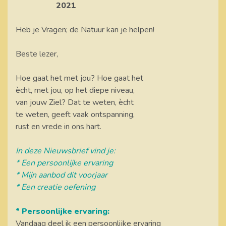
2021
Heb je Vragen; de Natuur kan je helpen!
Beste lezer,
Hoe gaat het met jou? Hoe gaat het
ècht, met jou, op het diepe niveau,
van jouw Ziel? Dat te weten, ècht
te weten, geeft vaak ontspanning,
rust en vrede in ons hart.
In deze Nieuwsbrief vind je:
* Een persoonlijke ervaring
* Mijn aanbod dit voorjaar
* Een creatie oefening
* Persoonlijke ervaring:
Vandaag deel ik een persoonlijke ervaring