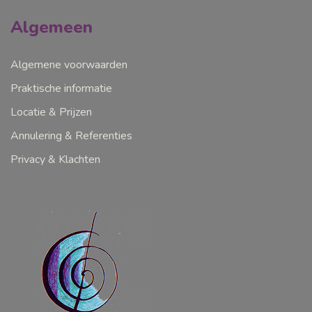
Algemeen
Algemene voorwaarden
Praktische informatie
Locatie & Prijzen
Annulering & Referenties
Privacy & Klachten