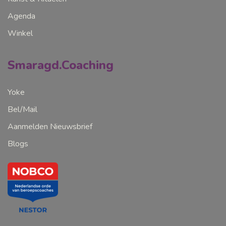
Agenda
Winkel
Smaragd.Coaching
Yoke
Bel/Mail
Aanmelden Nieuwsbrief
Blogs