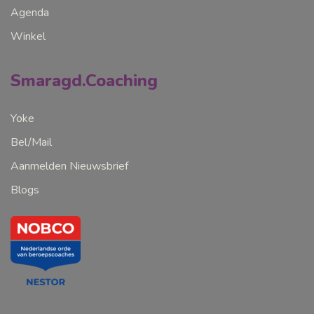
Agenda
Winkel
Smaragd.Coaching
Yoke
Bel/Mail
Aanmelden Nieuwsbrief
Blogs