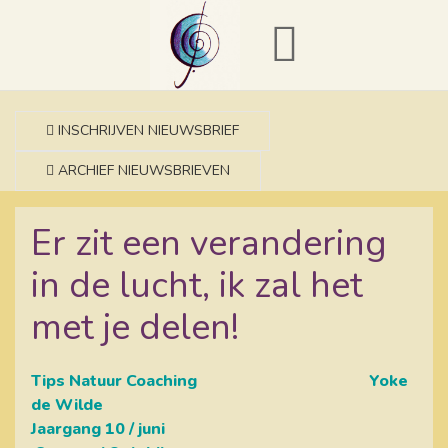
INSCHRIJVEN NIEUWSBRIEF
ARCHIEF NIEUWSBRIEVEN
Er zit een verandering
in de lucht, ik zal het
met je delen!
Tips Natuur Coaching Yoke
de Wilde
Jaargang 10 / juni