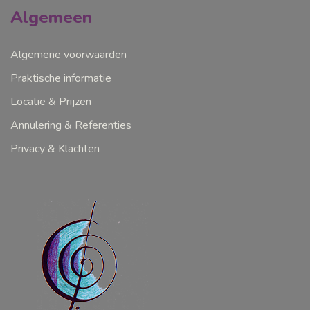
Algemeen
Algemene voorwaarden
Praktische informatie
Locatie & Prijzen
Annulering & Referenties
Privacy & Klachten