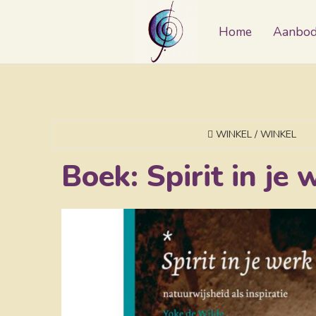
Home
Aanbo
WINKEL / WINKEL
Boek: Spirit in je 