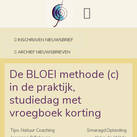
INSCHRIJVEN NIEUWSBRIEF
ARCHIEF NIEUWSBRIEVEN
De BLOEI methode (c)
in de praktijk,
studiedag met
vroegboek korting
Tips Natuur Coaching
Smaragd.Opleiding