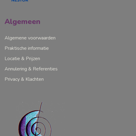
Algemeen
Algemene voorwaarden
Praktische informatie
Locatie & Prijzen
Annulering & Referenties
Privacy & Klachten