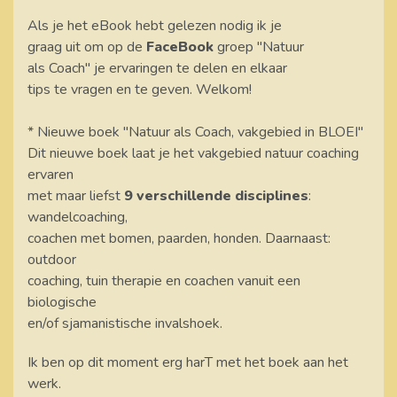
Als je het eBook hebt gelezen nodig ik je
graag uit om op de
FaceBook
groep "Natuur
als Coach" je ervaringen te delen en elkaar
tips te vragen en te geven. Welkom!
* Nieuwe boek "Natuur als Coach, vakgebied in BLOEI"
Dit nieuwe boek laat je het vakgebied natuur coaching
ervaren
met maar liefst
9 verschillende disciplines
:
wandelcoaching,
coachen met bomen, paarden, honden. Daarnaast:
outdoor
coaching, tuin therapie en coachen vanuit een
biologische
en/of sjamanistische invalshoek.
Ik ben op dit moment erg harT met het boek aan het
werk.