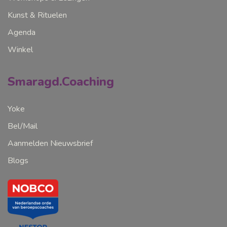
Kunst & Rituelen
Agenda
Winkel
Smaragd.Coaching
Yoke
Bel/Mail
Aanmelden Nieuwsbrief
Blogs