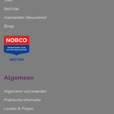
Yoke
Bel/Mail
Aanmelden Nieuwsbrief
Blogs
Algemeen
Algemene voorwaarden
Praktische informatie
Locatie & Prijzen