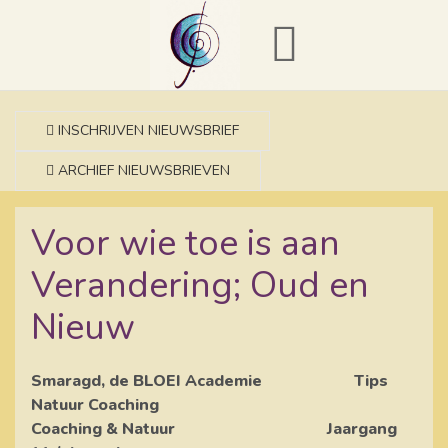
INSCHRIJVEN NIEUWSBRIEF
ARCHIEF NIEUWSBRIEVEN
Voor wie toe is aan
Verandering; Oud en
Nieuw
Smaragd, de BLOEI Academie Tips
Natuur Coaching
Coaching & Natuur Jaargang