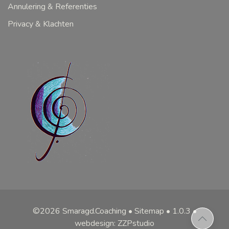
Annulering & Referenties
Privacy & Klachten
©2026 Smaragd.Coaching
•
Sitemap
• 1.0.3 •
webdesign: ZZPstudio