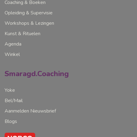
Coaching & Boeken
Opleiding & Supervisie
Workshops & Lezingen
Kunst & Rituelen
Agenda
Winkel
Smaragd.Coaching
Yoke
Bel/Mail
Aanmelden Nieuwsbrief
Blogs