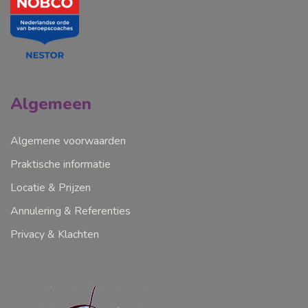
Algemeen
Algemene voorwaarden
Praktische informatie
Locatie & Prijzen
Annulering & Referenties
Privacy & Klachten