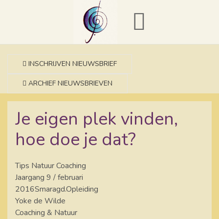
INSCHRIJVEN NIEUWSBRIEF
ARCHIEF NIEUWSBRIEVEN
Je eigen plek vinden,
hoe doe je dat?
Tips Natuur Coaching
Jaargang 9 / februari
2016Smaragd.Opleiding
Yoke de Wilde
Coaching & Natuur