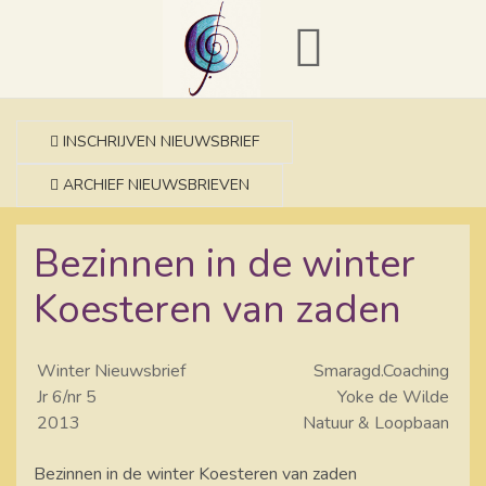
INSCHRIJVEN NIEUWSBRIEF
ARCHIEF NIEUWSBRIEVEN
Bezinnen in de winter
Koesteren van zaden
Winter Nieuwsbrief
Smaragd.Coaching
Jr 6/nr 5
Yoke de Wilde
2013
Natuur & Loopbaan
Bezinnen in de winter Koesteren van zaden