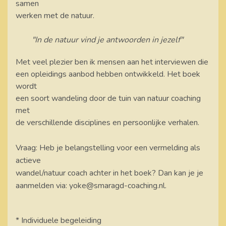
samen
werken met de natuur.
"In de natuur vind je antwoorden in jezelf"
Met veel plezier ben ik mensen aan het interviewen die
een opleidings aanbod hebben ontwikkeld. Het boek
wordt
een soort wandeling door de tuin van natuur coaching
met
de verschillende disciplines en persoonlijke verhalen.
Vraag: Heb je belangstelling voor een vermelding als
actieve
wandel/natuur coach achter in het boek? Dan kan je je
aanmelden via:
yoke@smaragd-coaching.nl.
* Individuele begeleiding