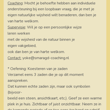
Coaching
: Mocht je behoefte hebben aan individuele
ondersteuning bij een loopbaan vraag, die je met je
eigen natuurlijke wijsheid
wilt benaderen, dan
ben je
van harte welkom.
Supervisie
: Wil je op een persoonlijke wijze
leren werken
met de wijsheid van de natuur binnen je
eigen vakgebied,
ook dan ben je van harte welkom.
Contact:
yoke@smaragd-coaching.nl
* Oefening: Koesteren van je zaden
Verzamel eens 3 zaden die je op dit moment
aanspreken.
Dat kunnen echte zaden zijn, maar ook symbolen
(bijvoor-
beeld een steen, ansichtkaart, etc.). Geef ze een warme
plek in je huis. Zichtbaar of juist onzichtbaar. Neem ze in