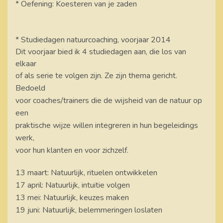
* Oefening: Koesteren van je zaden
* Studiedagen natuurcoaching, voorjaar 2014
Dit voorjaar bied ik 4 studiedagen aan, die los van
elkaar
of als serie
te volgen zijn. Ze zijn thema
gericht.
Bedoeld
voor coaches/trainers die de wijsheid
van de natuur
op
een
praktische wijze willen integreren in hun begeleidings
werk,
voor hun
klanten
en
voor zichzelf.
13 maart: Natuurlijk, rituelen ontwikkelen
17 april: Natuurlijk, intuitie volgen
13 mei: Natuurlijk, keuzes maken
19 juni: Natuurlijk, belemmeringen loslaten