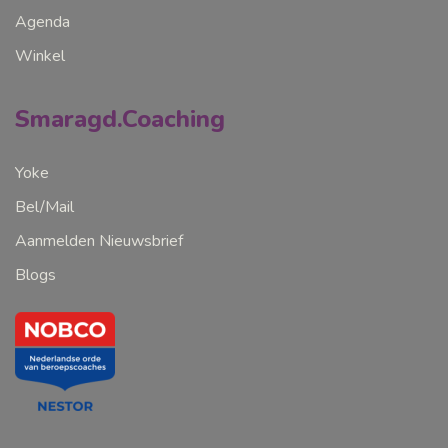
Agenda
Winkel
Smaragd.Coaching
Yoke
Bel/Mail
Aanmelden Nieuwsbrief
Blogs