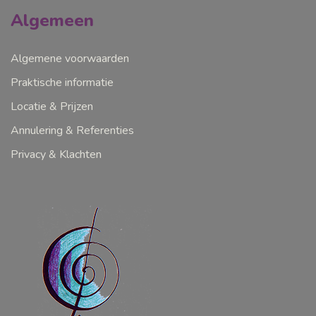
Algemeen
Algemene voorwaarden
Praktische informatie
Locatie & Prijzen
Annulering & Referenties
Privacy & Klachten