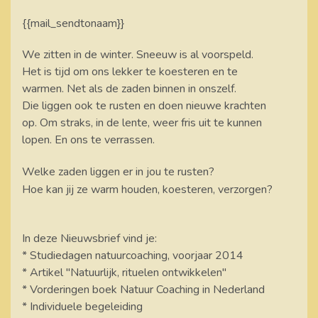
{{mail_sendtonaam}}
We zitten in de winter. Sneeuw is al voorspeld.
Het is tijd om ons lekker te koesteren en te
warmen. Net als de zaden binnen in onszelf.
Die liggen ook te rusten en doen nieuwe krachten
op. Om straks, in de lente, weer fris uit te kunnen
lopen. En ons te verrassen.
Welke zaden liggen er in jou te rusten?
Hoe kan jij ze warm houden, koesteren, verzorgen?
In deze Nieuwsbrief vind je:
* Studiedagen natuurcoaching, voorjaar 2014
* Artikel "Natuurlijk, rituelen ontwikkelen"
* Vorderingen boek Natuur Coaching in Nederland
* Individuele begeleiding