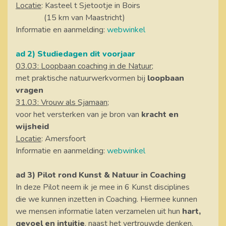
Locatie
: Kasteel t Sjetootje in Boirs
(15 km van Maastricht)
Informatie en aanmelding:
webwinkel
ad 2) Studiedagen dit voorjaar
03.03: Loopbaan coaching in de Natuur
;
met praktische natuurwerkvormen bij
loopbaan
vragen
31.03: Vrouw als Sjamaan
;
voor het versterken van je bron van
kracht en
wijsheid
Locatie
: Amersfoort
Informatie en aanmelding:
webwinkel
ad 3) Pilot rond Kunst & Natuur in Coaching
In deze Pilot neem ik je mee in 6 Kunst disciplines
die we kunnen inzetten in Coaching. Hiermee kunnen
we mensen informatie laten verzamelen uit hun
hart,
gevoel en intuitie
, naast het vertrouwde denken.