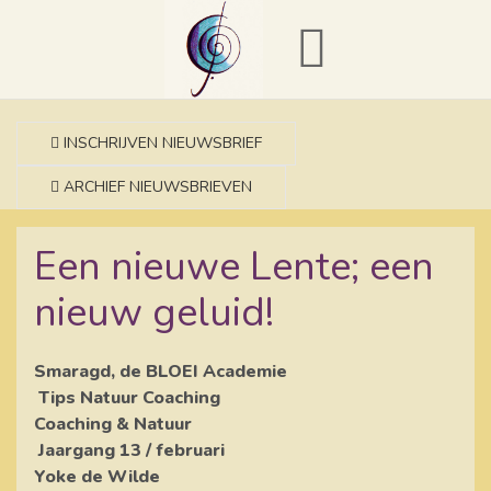
INSCHRIJVEN NIEUWSBRIEF
ARCHIEF NIEUWSBRIEVEN
Een nieuwe Lente; een
nieuw geluid!
Smaragd, de BLOEI Academie
Tips Natuur Coaching
Coaching & Natuur
Jaargang 13 / februari
Yoke de Wilde