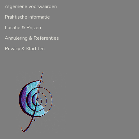
Algemene voorwaarden
Praktische informatie
Locatie & Prijzen
Annulering & Referenties
Privacy & Klachten