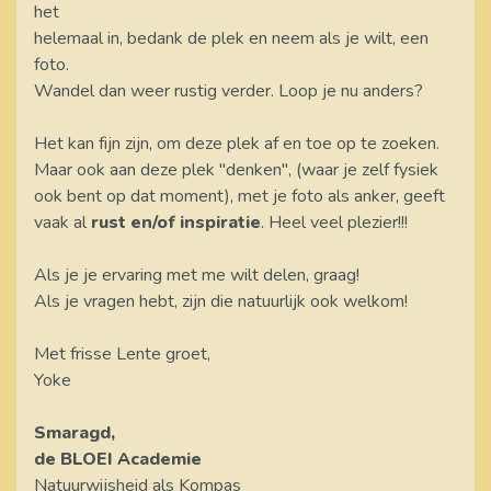
het
helemaal in, bedank de plek en neem als je wilt, een
foto.
Wandel dan weer rustig verder. Loop je nu anders?
Het kan fijn zijn, om deze plek af en toe op te zoeken.
Maar ook aan deze plek "denken", (waar je zelf fysiek
ook bent op dat moment), met je foto als anker, geeft
vaak al
rust en/of inspiratie
. Heel veel plezier!!!
Als je je ervaring met me wilt delen, graag!
Als je vragen hebt, zijn die natuurlijk ook welkom!
Met frisse Lente groet,
Yoke
Smaragd,
de BLOEI Academie
Natuurwijsheid als Kompas