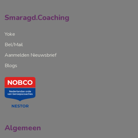
Smaragd.Coaching
Yoke
Bel/Mail
Aanmelden Nieuwsbrief
Blogs
Algemeen