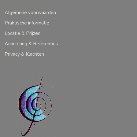
Algemene voorwaarden
Praktische informatie
Locatie & Prijzen
Annulering & Referenties
Privacy & Klachten