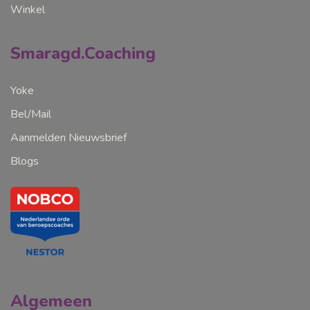
Winkel
Smaragd.Coaching
Yoke
Bel/Mail
Aanmelden Nieuwsbrief
Blogs
Algemeen