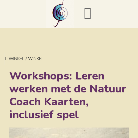
WINKEL / WINKEL
Workshops: Leren
werken met de Natuur
Coach Kaarten,
inclusief spel