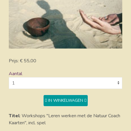
Prijs: € 55,00
Aantal
IN WINKELWAGEN
Titel
: Workshops "Leren werken met de Natuur Coach
Kaarten", incl. spel