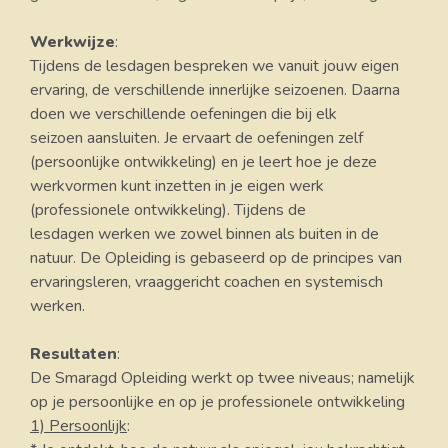
Werkwijze
:
Tijdens de lesdagen bespreken we vanuit jouw eigen
ervaring, de verschillende innerlijke seizoenen. Daarna
doen we verschillende oefeningen die bij elk
seizoen aansluiten. Je ervaart de oefeningen zelf
(persoonlijke ontwikkeling) en je leert hoe je deze
werkvormen kunt inzetten in je eigen werk
(professionele ontwikkeling). Tijdens de
lesdagen werken we zowel binnen als buiten in de
natuur. De Opleiding is gebaseerd op de principes van
ervaringsleren, vraaggericht coachen en systemisch
werken.
Resultaten
:
De Smaragd Opleiding werkt op twee niveaus; namelijk
op je persoonlijke en op je professionele ontwikkeling
1) Persoonlijk
: