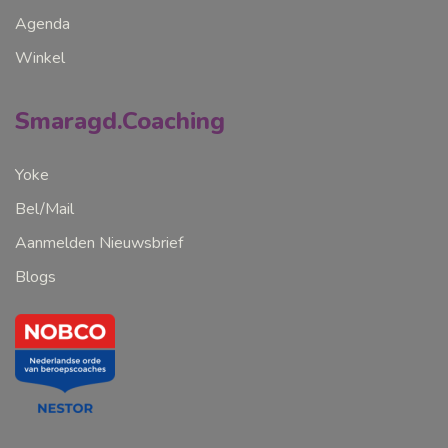
Agenda
Winkel
Smaragd.Coaching
Yoke
Bel/Mail
Aanmelden Nieuwsbrief
Blogs