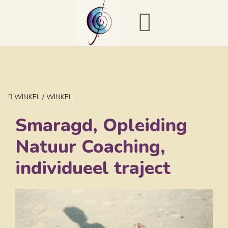
WINKEL / WINKEL
Smaragd, Opleiding
Natuur Coaching,
individueel traject