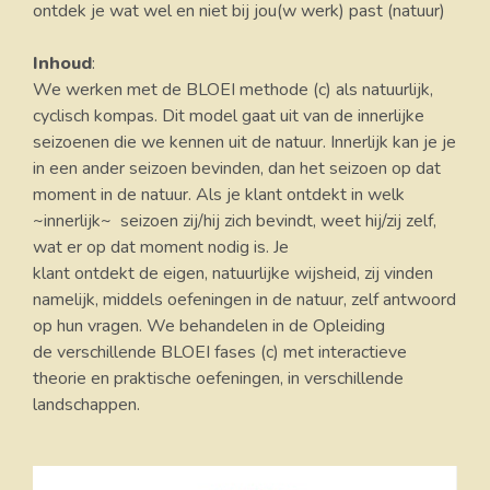
ontdek je wat wel en niet bij jou(w werk) past (natuur)
Inhoud
:
We werken met de BLOEI methode (c) als natuurlijk,
cyclisch kompas. Dit model gaat uit van de innerlijke
seizoenen die we kennen uit de natuur. Innerlijk kan je je
in een ander seizoen bevinden, dan het seizoen op dat
moment in de natuur. Als je klant ontdekt in welk
~innerlijk~ seizoen zij/hij zich bevindt, weet hij/zij zelf,
wat er op dat moment nodig is. Je
klant ontdekt de eigen, natuurlijke wijsheid, zij vinden
namelijk, middels oefeningen in de natuur, zelf antwoord
op hun vragen. We behandelen in de Opleiding
de verschillende BLOEI fases (c) met interactieve
theorie en praktische oefeningen, in verschillende
landschappen.