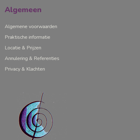
Algemeen
Algemene voorwaarden
Praktische informatie
Locatie & Prijzen
Annulering & Referenties
Privacy & Klachten